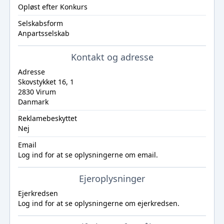
Opløst efter Konkurs
Selskabsform
Anpartsselskab
Kontakt og adresse
Adresse
Skovstykket 16, 1
2830 Virum
Danmark
Reklamebeskyttet
Nej
Email
Log ind
for at se oplysningerne om email.
Ejeroplysninger
Ejerkredsen
Log ind
for at se oplysningerne om ejerkredsen.