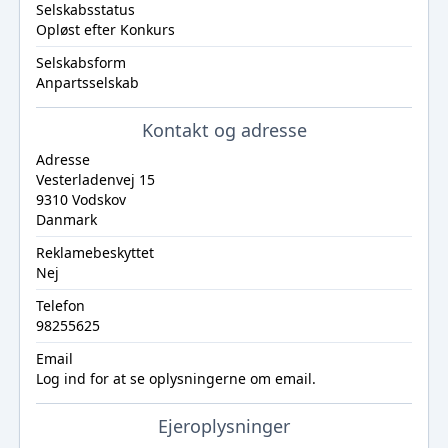
Selskabsstatus
Opløst efter Konkurs
Selskabsform
Anpartsselskab
Kontakt og adresse
Adresse
Vesterladenvej 15
9310 Vodskov
Danmark
Reklamebeskyttet
Nej
Telefon
98255625
Email
Log ind
for at se oplysningerne om email.
Ejeroplysninger