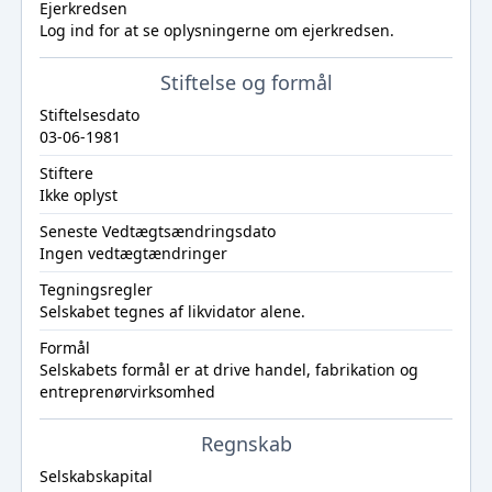
Ejerkredsen
Log ind
for at se oplysningerne om ejerkredsen.
Stiftelse og formål
Stiftelsesdato
03-06-1981
Stiftere
Ikke oplyst
Seneste Vedtægtsændringsdato
Ingen vedtægtændringer
Tegningsregler
Selskabet tegnes af likvidator alene.
Formål
Selskabets formål er at drive handel, fabrikation og
entreprenørvirksomhed
Regnskab
Selskabskapital