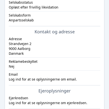
Selskabsstatus
Opløst efter frivillig likvidation
Selskabsform
Anpartsselskab
Kontakt og adresse
Adresse
Strandvejen 2
9000 Aalborg
Danmark
Reklamebeskyttet
Nej
Email
Log ind
for at se oplysningerne om email.
Ejeroplysninger
Ejerkredsen
Log ind
for at se oplysningerne om ejerkredsen.