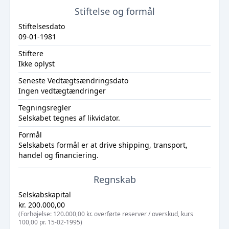
Stiftelse og formål
Stiftelsesdato
09-01-1981
Stiftere
Ikke oplyst
Seneste Vedtægtsændringsdato
Ingen vedtægtændringer
Tegningsregler
Selskabet tegnes af likvidator.
Formål
Selskabets formål er at drive shipping, transport,
handel og financiering.
Regnskab
Selskabskapital
kr. 200.000,00
(Forhøjelse: 120.000,00 kr. overførte reserver / overskud, kurs
100,00 pr. 15-02-1995)