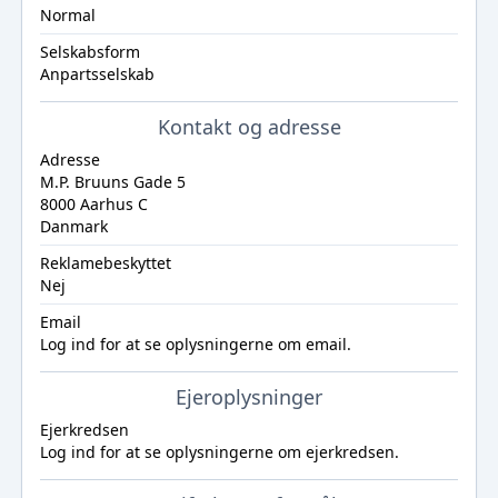
Normal
Selskabsform
Anpartsselskab
Kontakt og adresse
Adresse
M.P. Bruuns Gade 5
8000 Aarhus C
Danmark
Reklamebeskyttet
Nej
Email
Log ind
for at se oplysningerne om email.
Ejeroplysninger
Ejerkredsen
Log ind
for at se oplysningerne om ejerkredsen.