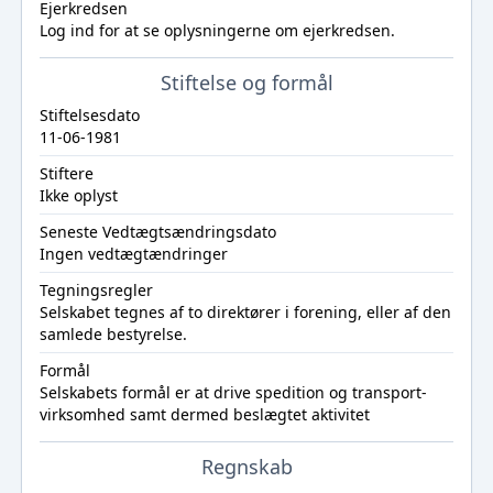
Ejerkredsen
Log ind
for at se oplysningerne om ejerkredsen.
Stiftelse og formål
Stiftelsesdato
11-06-1981
Stiftere
Ikke oplyst
Seneste Vedtægtsændringsdato
Ingen vedtægtændringer
Tegningsregler
Selskabet tegnes af to direktører i forening, eller af den
samlede bestyrelse.
Formål
Selskabets formål er at drive spedition og transport-
virksomhed samt dermed beslægtet aktivitet
Regnskab