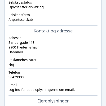
Selskabsstatus
Opløst efter erklæring
Selskabsform
Anpartsselskab
Kontakt og adresse
Adresse
Søndergade 113
9900 Frederikshavn
Danmark
Reklamebeskyttet
Nej
Telefon
98429900
Email
Log ind
for at se oplysningerne om email.
Ejeroplysninger