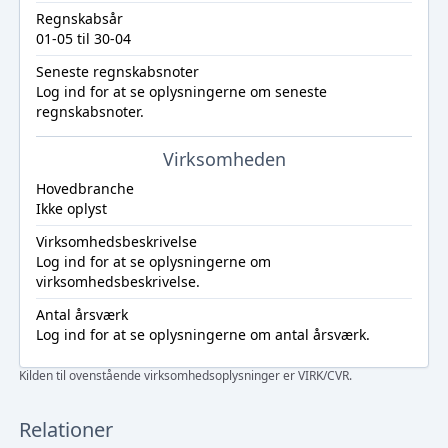
Regnskabsår
01-05 til 30-04
Seneste regnskabsnoter
Log ind
for at se oplysningerne om seneste
regnskabsnoter.
Virksomheden
Hovedbranche
Ikke oplyst
Virksomhedsbeskrivelse
Log ind
for at se oplysningerne om
virksomhedsbeskrivelse.
Antal årsværk
Log ind
for at se oplysningerne om antal årsværk.
Kilden til ovenstående virksomhedsoplysninger er VIRK/CVR.
Relationer