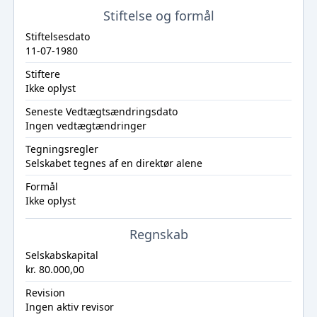
Stiftelse og formål
Stiftelsesdato
11-07-1980
Stiftere
Ikke oplyst
Seneste Vedtægtsændringsdato
Ingen vedtægtændringer
Tegningsregler
Selskabet tegnes af en direktør alene
Formål
Ikke oplyst
Regnskab
Selskabskapital
kr. 80.000,00
Revision
Ingen aktiv revisor