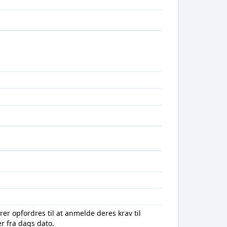
rer opfordres til at anmelde deres krav til
r fra dags dato.