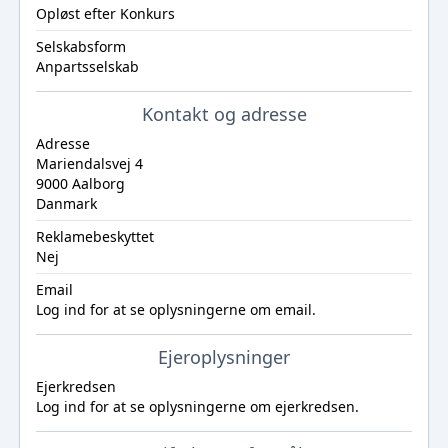
Opløst efter Konkurs
Selskabsform
Anpartsselskab
Kontakt og adresse
Adresse
Mariendalsvej 4
9000 Aalborg
Danmark
Reklamebeskyttet
Nej
Email
Log ind
for at se oplysningerne om email.
Ejeroplysninger
Ejerkredsen
Log ind
for at se oplysningerne om ejerkredsen.