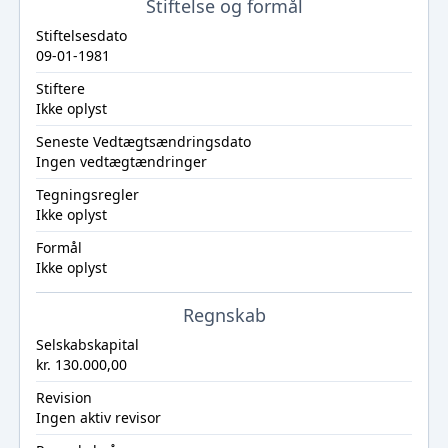
Stiftelse og formål
Stiftelsesdato
09-01-1981
Stiftere
Ikke oplyst
Seneste Vedtægtsændringsdato
Ingen vedtægtændringer
Tegningsregler
Ikke oplyst
Formål
Ikke oplyst
Regnskab
Selskabskapital
kr. 130.000,00
Revision
Ingen aktiv revisor