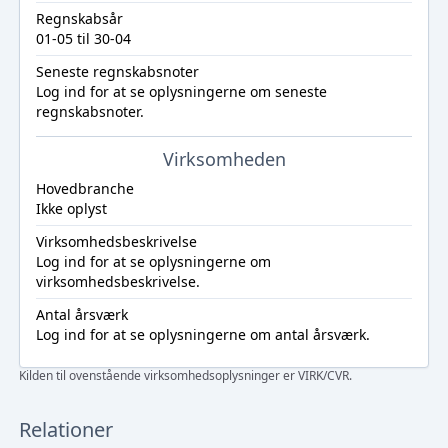
Regnskabsår
01-05 til 30-04
Seneste regnskabsnoter
Log ind
for at se oplysningerne om seneste
regnskabsnoter.
Virksomheden
Hovedbranche
Ikke oplyst
Virksomhedsbeskrivelse
Log ind
for at se oplysningerne om
virksomhedsbeskrivelse.
Antal årsværk
Log ind
for at se oplysningerne om antal årsværk.
Kilden til ovenstående virksomhedsoplysninger er VIRK/CVR.
Relationer