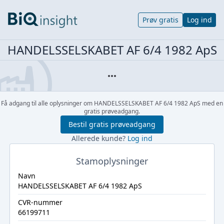
Prøv gratis
Log ind
HANDELSSELSKABET AF 6/4 1982 ApS
Få adgang til alle oplysninger om HANDELSSELSKABET AF 6/4 1982 ApS med en
gratis prøveadgang.
Bestil gratis prøveadgang
Allerede kunde?
Log ind
Stamoplysninger
Navn
HANDELSSELSKABET AF 6/4 1982 ApS
CVR-nummer
66199711