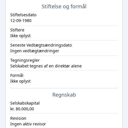
Stiftelse og formål
Stiftelsesdato
12-09-1980
Stiftere
Ikke oplyst
Seneste Vedtægtsændringsdato
Ingen vedtægtændringer
Tegningsregler
Selskabet tegnes af en direktør alene
Formål
Ikke oplyst
Regnskab
Selskabskapital
kr. 80.000,00
Revision
Ingen aktiv revisor