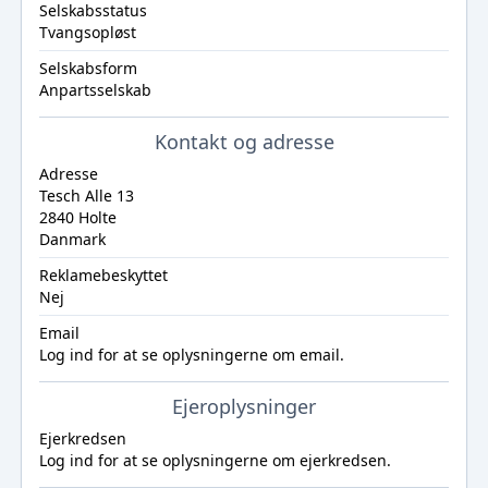
Selskabsstatus
Tvangsopløst
Selskabsform
Anpartsselskab
Kontakt og adresse
Adresse
Tesch Alle 13
2840 Holte
Danmark
Reklamebeskyttet
Nej
Email
Log ind
for at se oplysningerne om email.
Ejeroplysninger
Ejerkredsen
Log ind
for at se oplysningerne om ejerkredsen.