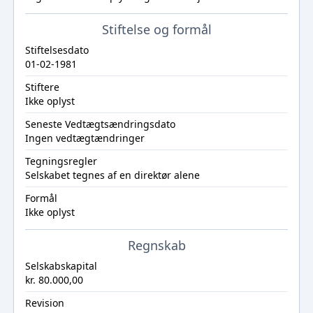
Stiftelse og formål
Stiftelsesdato
01-02-1981
Stiftere
Ikke oplyst
Seneste Vedtægtsændringsdato
Ingen vedtægtændringer
Tegningsregler
Selskabet tegnes af en direktør alene
Formål
Ikke oplyst
Regnskab
Selskabskapital
kr. 80.000,00
Revision