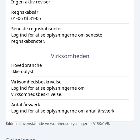
Ingen aktiv revisor
Regnskabsår
01-06 til 31-05
Seneste regnskabsnoter
Log ind
for at se oplysningerne om seneste
regnskabsnoter.
Virksomheden
Hovedbranche
Ikke oplyst
Virksomhedsbeskrivelse
Log ind
for at se oplysningerne om
virksomhedsbeskrivelse.
Antal årsværk
Log ind
for at se oplysningerne om antal årsværk.
Kilden til ovenstående virksomhedsoplysninger er VIRK/CVR.