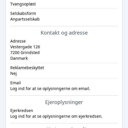
Tvangsopløst
Selskabsform
Anpartsselskab
Kontakt og adresse
Adresse
Vestergade 126
7200 Grindsted
Danmark
Reklamebeskyttet
Nej
Email
Log ind
for at se oplysningerne om email.
Ejeroplysninger
Ejerkredsen
Log ind
for at se oplysningerne om ejerkredsen.