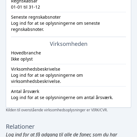
Regnskabsår
01-01 til 31-12
Seneste regnskabsnoter
Log ind
for at se oplysningerne om seneste
regnskabsnoter.
Virksomheden
Hovedbranche
Ikke oplyst
Virksomhedsbeskrivelse
Log ind
for at se oplysningerne om
virksomhedsbeskrivelse.
Antal årsværk
Log ind
for at se oplysningerne om antal årsværk.
Kilden til ovenstående virksomhedsoplysninger er VIRK/CVR.
Relationer
Log ind
for at få adgang til alle de faner, som du har