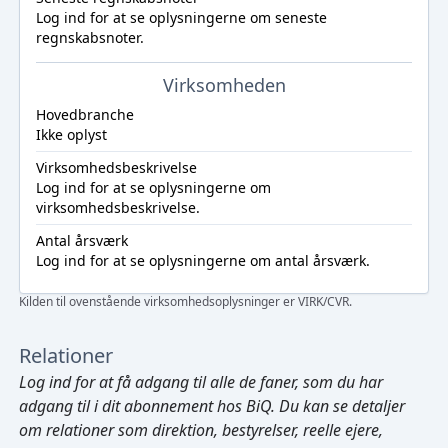
Log ind
for at se oplysningerne om seneste
regnskabsnoter.
Virksomheden
Hovedbranche
Ikke oplyst
Virksomhedsbeskrivelse
Log ind
for at se oplysningerne om
virksomhedsbeskrivelse.
Antal årsværk
Log ind
for at se oplysningerne om antal årsværk.
Kilden til ovenstående virksomhedsoplysninger er VIRK/CVR.
Relationer
Log ind
for at få adgang til alle de faner, som du har
adgang til i dit abonnement hos BiQ. Du kan se detaljer
om relationer som direktion, bestyrelser, reelle ejere,