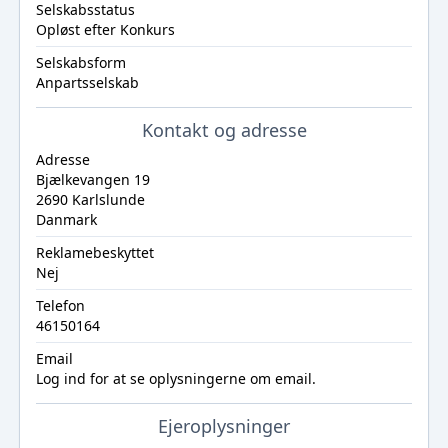
Selskabsstatus
Opløst efter Konkurs
Selskabsform
Anpartsselskab
Kontakt og adresse
Adresse
Bjælkevangen 19
2690 Karlslunde
Danmark
Reklamebeskyttet
Nej
Telefon
46150164
Email
Log ind
for at se oplysningerne om email.
Ejeroplysninger