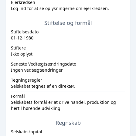
Ejerkredsen
Log ind
for at se oplysningerne om ejerkredsen.
Stiftelse og formål
Stiftelsesdato
01-12-1980
Stiftere
Ikke oplyst
Seneste Vedtægtsændringsdato
Ingen vedtægtændringer
Tegningsregler
Selskabet tegnes af en direktør.
Formål
Selskabets formål er at drive handel, produktion og
hertil hørende udvikling
Regnskab
Selskabskapital