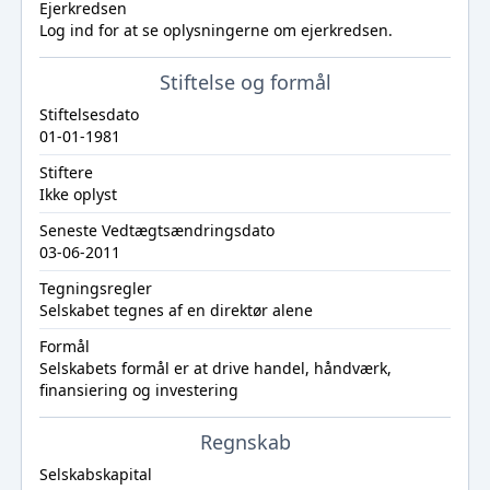
Ejerkredsen
Log ind
for at se oplysningerne om ejerkredsen.
Stiftelse og formål
Stiftelsesdato
01-01-1981
Stiftere
Ikke oplyst
Seneste Vedtægtsændringsdato
03-06-2011
Tegningsregler
Selskabet tegnes af en direktør alene
Formål
Selskabets formål er at drive handel, håndværk,
finansiering og investering
Regnskab
Selskabskapital