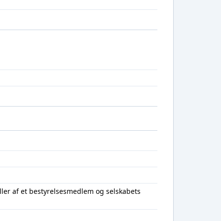
ller af et bestyrelsesmedlem og selskabets