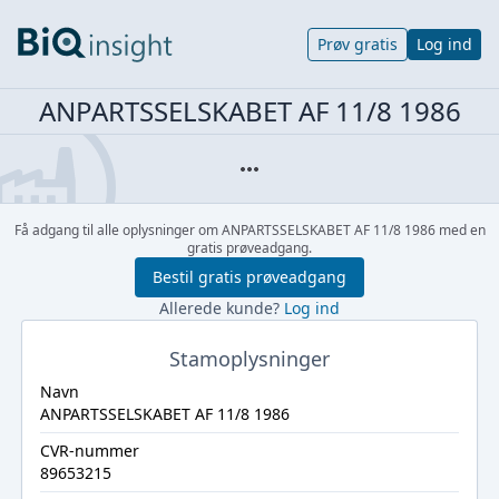
Prøv gratis
Log ind
ANPARTSSELSKABET AF 11/8 1986
Få adgang til alle oplysninger om ANPARTSSELSKABET AF 11/8 1986 med en
gratis prøveadgang.
Bestil gratis prøveadgang
Allerede kunde?
Log ind
Stamoplysninger
Navn
ANPARTSSELSKABET AF 11/8 1986
CVR-nummer
89653215