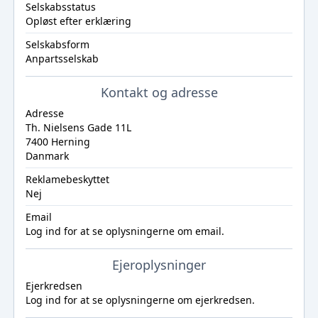
Selskabsstatus
Opløst efter erklæring
Selskabsform
Anpartsselskab
Kontakt og adresse
Adresse
Th. Nielsens Gade 11L
7400 Herning
Danmark
Reklamebeskyttet
Nej
Email
Log ind
for at se oplysningerne om email.
Ejeroplysninger
Ejerkredsen
Log ind
for at se oplysningerne om ejerkredsen.