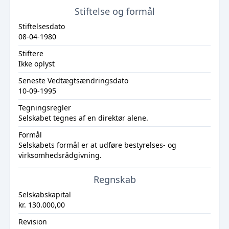
Stiftelse og formål
Stiftelsesdato
08-04-1980
Stiftere
Ikke oplyst
Seneste Vedtægtsændringsdato
10-09-1995
Tegningsregler
Selskabet tegnes af en direktør alene.
Formål
Selskabets formål er at udføre bestyrelses- og
virksomhedsrådgivning.
Regnskab
Selskabskapital
kr. 130.000,00
Revision