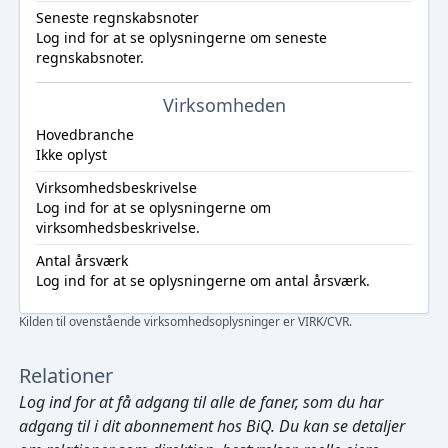
Seneste regnskabsnoter
Log ind
for at se oplysningerne om seneste
regnskabsnoter.
Virksomheden
Hovedbranche
Ikke oplyst
Virksomhedsbeskrivelse
Log ind
for at se oplysningerne om
virksomhedsbeskrivelse.
Antal årsværk
Log ind
for at se oplysningerne om antal årsværk.
Kilden til ovenstående virksomhedsoplysninger er VIRK/CVR.
Relationer
Log ind
for at få adgang til alle de faner, som du har
adgang til i dit abonnement hos BiQ. Du kan se detaljer