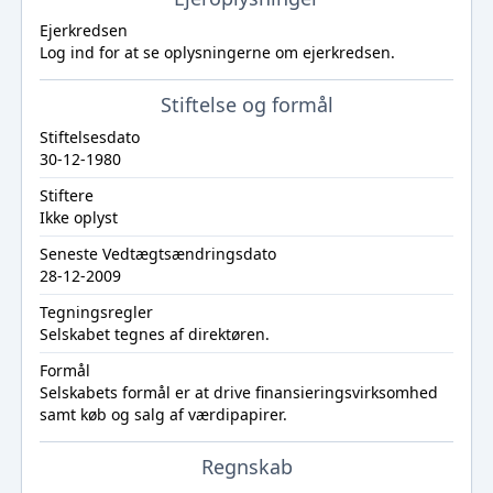
Ejerkredsen
Log ind
for at se oplysningerne om ejerkredsen.
Stiftelse og formål
Stiftelsesdato
30-12-1980
Stiftere
Ikke oplyst
Seneste Vedtægtsændringsdato
28-12-2009
Tegningsregler
Selskabet tegnes af direktøren.
Formål
Selskabets formål er at drive finansieringsvirksomhed
samt køb og salg af værdipapirer.
Regnskab