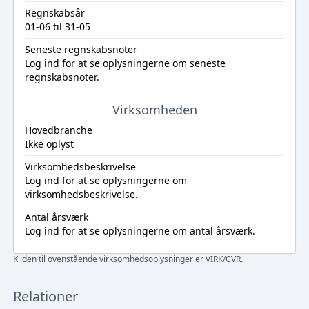
Regnskabsår
01-06 til 31-05
Seneste regnskabsnoter
Log ind
for at se oplysningerne om seneste
regnskabsnoter.
Virksomheden
Hovedbranche
Ikke oplyst
Virksomhedsbeskrivelse
Log ind
for at se oplysningerne om
virksomhedsbeskrivelse.
Antal årsværk
Log ind
for at se oplysningerne om antal årsværk.
Kilden til ovenstående virksomhedsoplysninger er VIRK/CVR.
Relationer