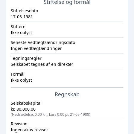
Stiftelse og formål
Stiftelsesdato
17-03-1981
Stiftere
Ikke oplyst
Seneste Vedtægtsændringsdato
Ingen vedtægtændringer
Tegningsregler
Selskabet tegnes af en direktør
Formål
Ikke oplyst
Regnskab
Selskabskapital
kr. 80.000,00
(Nedsættelse: 0,00 kr. , kurs 0,00 pr. 21-09-1988)
Revision
Ingen aktiv revisor