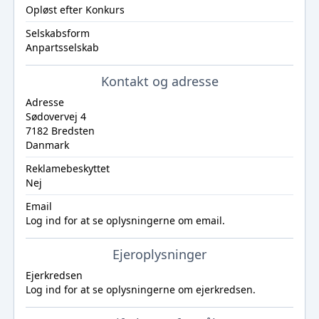
Opløst efter Konkurs
Selskabsform
Anpartsselskab
Kontakt og adresse
Adresse
Sødovervej 4
7182 Bredsten
Danmark
Reklamebeskyttet
Nej
Email
Log ind
for at se oplysningerne om email.
Ejeroplysninger
Ejerkredsen
Log ind
for at se oplysningerne om ejerkredsen.