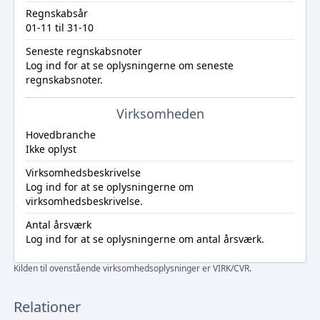
Regnskabsår
01-11 til 31-10
Seneste regnskabsnoter
Log ind
for at se oplysningerne om seneste
regnskabsnoter.
Virksomheden
Hovedbranche
Ikke oplyst
Virksomhedsbeskrivelse
Log ind
for at se oplysningerne om
virksomhedsbeskrivelse.
Antal årsværk
Log ind
for at se oplysningerne om antal årsværk.
Kilden til ovenstående virksomhedsoplysninger er VIRK/CVR.
Relationer