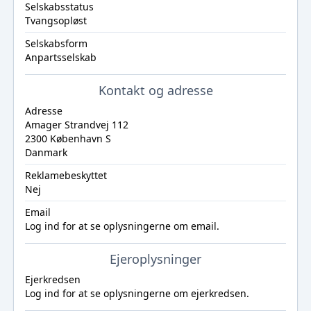
Selskabsstatus
Tvangsopløst
Selskabsform
Anpartsselskab
Kontakt og adresse
Adresse
Amager Strandvej 112
2300 København S
Danmark
Reklamebeskyttet
Nej
Email
Log ind
for at se oplysningerne om email.
Ejeroplysninger
Ejerkredsen
Log ind
for at se oplysningerne om ejerkredsen.