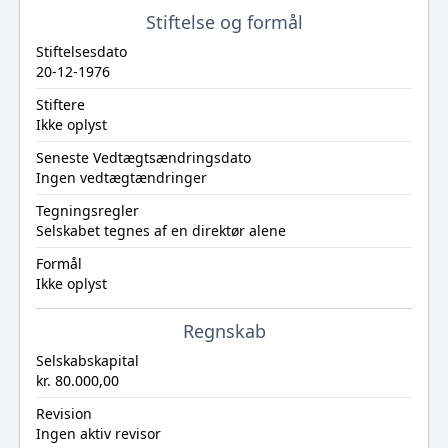
Stiftelse og formål
Stiftelsesdato
20-12-1976
Stiftere
Ikke oplyst
Seneste Vedtægtsændringsdato
Ingen vedtægtændringer
Tegningsregler
Selskabet tegnes af en direktør alene
Formål
Ikke oplyst
Regnskab
Selskabskapital
kr. 80.000,00
Revision
Ingen aktiv revisor