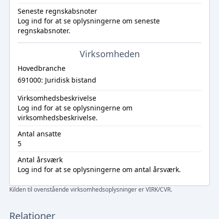
Seneste regnskabsnoter
Log ind
for at se oplysningerne om seneste
regnskabsnoter.
Virksomheden
Hovedbranche
691000: Juridisk bistand
Virksomhedsbeskrivelse
Log ind
for at se oplysningerne om
virksomhedsbeskrivelse.
Antal ansatte
5
Antal årsværk
Log ind
for at se oplysningerne om antal årsværk.
Kilden til ovenstående virksomhedsoplysninger er VIRK/CVR.
Relationer