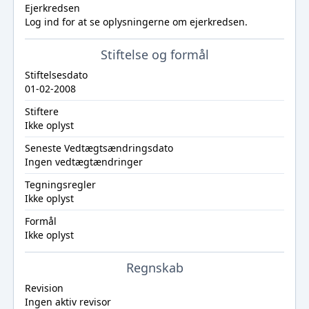
Ejerkredsen
Log ind
for at se oplysningerne om ejerkredsen.
Stiftelse og formål
Stiftelsesdato
01-02-2008
Stiftere
Ikke oplyst
Seneste Vedtægtsændringsdato
Ingen vedtægtændringer
Tegningsregler
Ikke oplyst
Formål
Ikke oplyst
Regnskab
Revision
Ingen aktiv revisor