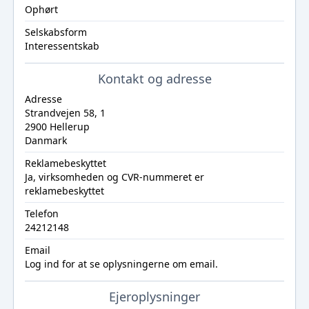
Ophørt
Selskabsform
Interessentskab
Kontakt og adresse
Adresse
Strandvejen 58, 1
2900 Hellerup
Danmark
Reklamebeskyttet
Ja, virksomheden og CVR-nummeret er
reklamebeskyttet
Telefon
24212148
Email
Log ind
for at se oplysningerne om email.
Ejeroplysninger