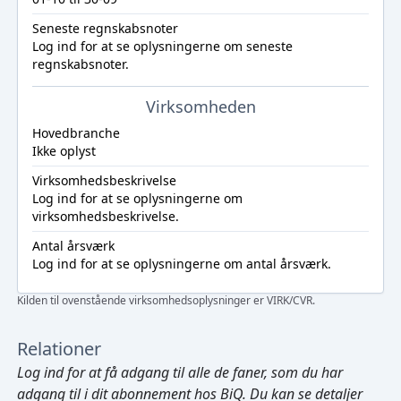
Seneste regnskabsnoter
Log ind
for at se oplysningerne om seneste
regnskabsnoter.
Virksomheden
Hovedbranche
Ikke oplyst
Virksomhedsbeskrivelse
Log ind
for at se oplysningerne om
virksomhedsbeskrivelse.
Antal årsværk
Log ind
for at se oplysningerne om antal årsværk.
Kilden til ovenstående virksomhedsoplysninger er VIRK/CVR.
Relationer
Log ind
for at få adgang til alle de faner, som du har
adgang til i dit abonnement hos BiQ. Du kan se detaljer