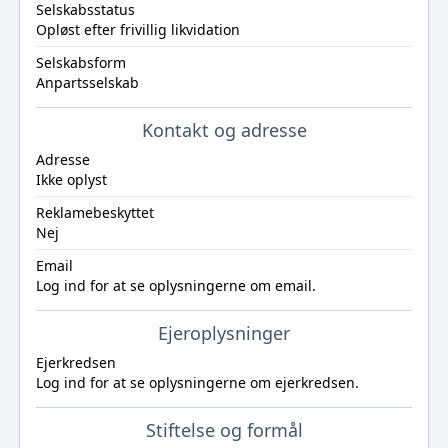
Selskabsstatus
Opløst efter frivillig likvidation
Selskabsform
Anpartsselskab
Kontakt og adresse
Adresse
Ikke oplyst
Reklamebeskyttet
Nej
Email
Log ind
for at se oplysningerne om email.
Ejeroplysninger
Ejerkredsen
Log ind
for at se oplysningerne om ejerkredsen.
Stiftelse og formål