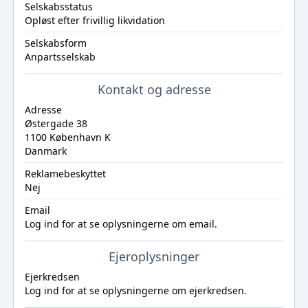
Selskabsstatus
Opløst efter frivillig likvidation
Selskabsform
Anpartsselskab
Kontakt og adresse
Adresse
Østergade 38
1100 København K
Danmark
Reklamebeskyttet
Nej
Email
Log ind
for at se oplysningerne om email.
Ejeroplysninger
Ejerkredsen
Log ind
for at se oplysningerne om ejerkredsen.