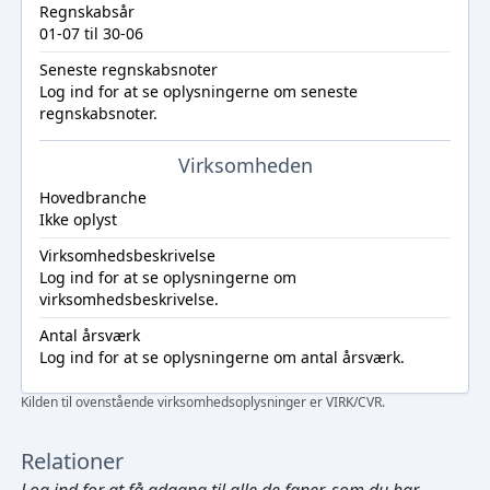
Regnskabsår
01-07 til 30-06
Seneste regnskabsnoter
Log ind
for at se oplysningerne om seneste
regnskabsnoter.
Virksomheden
Hovedbranche
Ikke oplyst
Virksomhedsbeskrivelse
Log ind
for at se oplysningerne om
virksomhedsbeskrivelse.
Antal årsværk
Log ind
for at se oplysningerne om antal årsværk.
Kilden til ovenstående virksomhedsoplysninger er VIRK/CVR.
Relationer