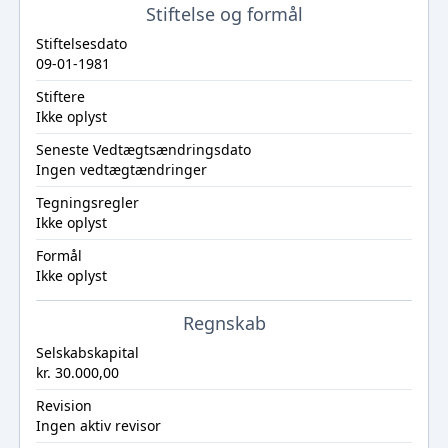
Stiftelse og formål
Stiftelsesdato
09-01-1981
Stiftere
Ikke oplyst
Seneste Vedtægtsændringsdato
Ingen vedtægtændringer
Tegningsregler
Ikke oplyst
Formål
Ikke oplyst
Regnskab
Selskabskapital
kr. 30.000,00
Revision
Ingen aktiv revisor