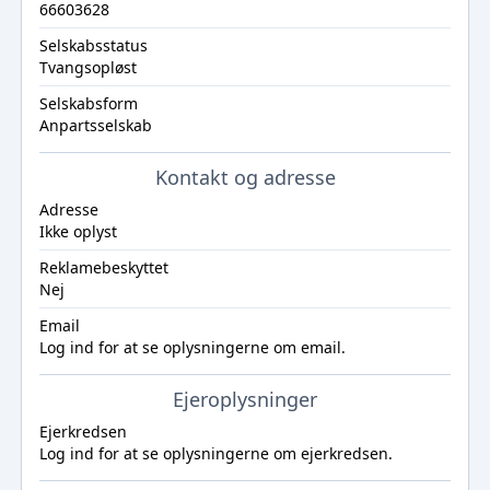
66603628
Selskabsstatus
Tvangsopløst
Selskabsform
Anpartsselskab
Kontakt og adresse
Adresse
Ikke oplyst
Reklamebeskyttet
Nej
Email
Log ind
for at se oplysningerne om email.
Ejeroplysninger
Ejerkredsen
Log ind
for at se oplysningerne om ejerkredsen.