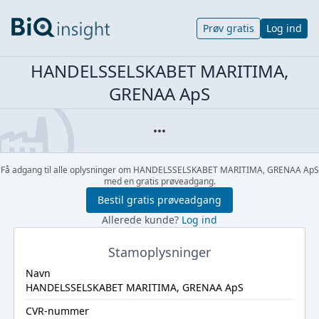
Prøv gratis
Log ind
HANDELSSELSKABET MARITIMA,
GRENAA ApS
Få adgang til alle oplysninger om HANDELSSELSKABET MARITIMA, GRENAA ApS
med en gratis prøveadgang.
Bestil gratis prøveadgang
Allerede kunde?
Log ind
Stamoplysninger
Navn
HANDELSSELSKABET MARITIMA, GRENAA ApS
CVR-nummer