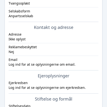
Tvangsopløst
Selskabsform
Anpartsselskab
Kontakt og adresse
Adresse
Ikke oplyst
Reklamebeskyttet
Nej
Email
Log ind
for at se oplysningerne om email.
Ejeroplysninger
Ejerkredsen
Log ind
for at se oplysningerne om ejerkredsen.
Stiftelse og formål
Stiftelsesdato