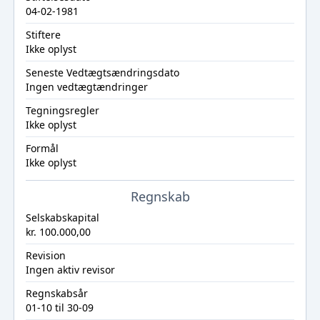
04-02-1981
Stiftere
Ikke oplyst
Seneste Vedtægtsændringsdato
Ingen vedtægtændringer
Tegningsregler
Ikke oplyst
Formål
Ikke oplyst
Regnskab
Selskabskapital
kr. 100.000,00
Revision
Ingen aktiv revisor
Regnskabsår
01-10 til 30-09