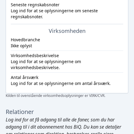
Seneste regnskabsnoter
Log ind
for at se oplysningerne om seneste
regnskabsnoter.
Virksomheden
Hovedbranche
Ikke oplyst
Virksomhedsbeskrivelse
Log ind
for at se oplysningerne om
virksomhedsbeskrivelse.
Antal årsværk
Log ind
for at se oplysningerne om antal årsværk.
Kilden til ovenstående virksomhedsoplysninger er VIRK/CVR.
Relationer
Log ind
for at få adgang til alle de faner, som du har
adgang til i dit abonnement hos BiQ. Du kan se detaljer