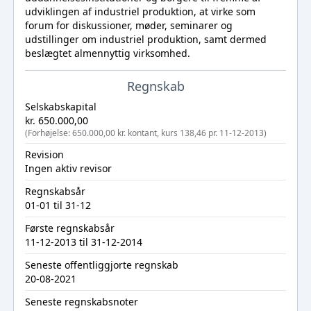
udviklingen af industriel produktion, at virke som
forum for diskussioner, møder, seminarer og
udstillinger om industriel produktion, samt dermed
beslægtet almennyttig virksomhed.
Regnskab
Selskabskapital
kr. 650.000,00
(Forhøjelse: 650.000,00 kr. kontant, kurs 138,46 pr. 11-12-2013)
Revision
Ingen aktiv revisor
Regnskabsår
01-01 til 31-12
Første regnskabsår
11-12-2013 til 31-12-2014
Seneste offentliggjorte regnskab
20-08-2021
Seneste regnskabsnoter