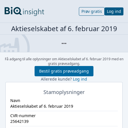
Prøv gratis
Log ind
Aktieselskabet af 6. februar 2019
Få adgang til alle oplysninger om Aktieselskabet af 6. februar 2019 med en
gratis prøveadgang.
Bestil gratis prøveadgang
Allerede kunde?
Log ind
Stamoplysninger
Navn
Aktieselskabet af 6. februar 2019
CVR-nummer
25642139