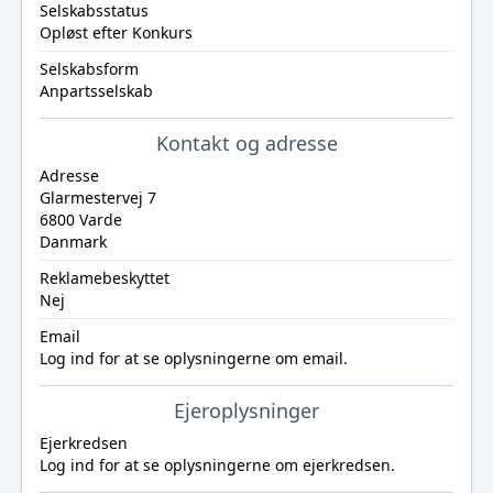
Selskabsstatus
Opløst efter Konkurs
Selskabsform
Anpartsselskab
Kontakt og adresse
Adresse
Glarmestervej 7
6800 Varde
Danmark
Reklamebeskyttet
Nej
Email
Log ind
for at se oplysningerne om email.
Ejeroplysninger
Ejerkredsen
Log ind
for at se oplysningerne om ejerkredsen.