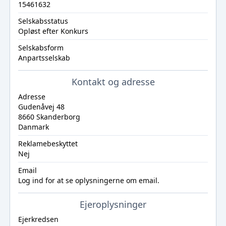
15461632
Selskabsstatus
Opløst efter Konkurs
Selskabsform
Anpartsselskab
Kontakt og adresse
Adresse
Gudenåvej 48
8660 Skanderborg
Danmark
Reklamebeskyttet
Nej
Email
Log ind
for at se oplysningerne om email.
Ejeroplysninger
Ejerkredsen