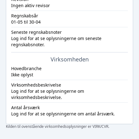
Ingen aktiv revisor
Regnskabsår
01-05 til 30-04
Seneste regnskabsnoter
Log ind
for at se oplysningerne om seneste
regnskabsnoter.
Virksomheden
Hovedbranche
Ikke oplyst
Virksomhedsbeskrivelse
Log ind
for at se oplysningerne om
virksomhedsbeskrivelse.
Antal årsværk
Log ind
for at se oplysningerne om antal årsværk.
Kilden til ovenstående virksomhedsoplysninger er VIRK/CVR.