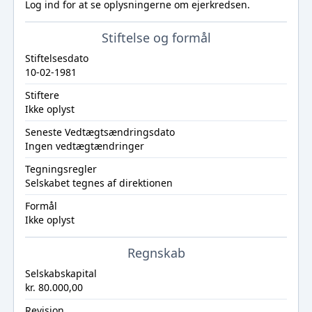
Log ind
for at se oplysningerne om ejerkredsen.
Stiftelse og formål
Stiftelsesdato
10-02-1981
Stiftere
Ikke oplyst
Seneste Vedtægtsændringsdato
Ingen vedtægtændringer
Tegningsregler
Selskabet tegnes af direktionen
Formål
Ikke oplyst
Regnskab
Selskabskapital
kr. 80.000,00
Revision