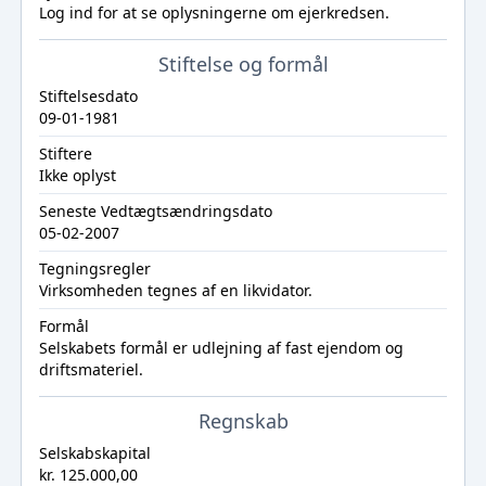
Log ind
for at se oplysningerne om ejerkredsen.
Stiftelse og formål
Stiftelsesdato
09-01-1981
Stiftere
Ikke oplyst
Seneste Vedtægtsændringsdato
05-02-2007
Tegningsregler
Virksomheden tegnes af en likvidator.
Formål
Selskabets formål er udlejning af fast ejendom og
driftsmateriel.
Regnskab
Selskabskapital
kr. 125.000,00