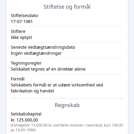
Stiftelse og formål
Stiftelsesdato
17-07-1981
Stiftere
Ikke oplyst
Seneste Vedtægtsændringsdato
Ingen vedtægtændringer
Tegningsregler
Selskabet tegnes af en direktør alene
Formål
Selskabets formål er at udøve virksomhed ved
fabrikation og handel
Regnskab
Selskabskapital
kr. 125.000,00
(Forhøjelse: 15.000,00 kr. overførte reserver / overskud, kurs 100,00
pr. 14-05-1996)