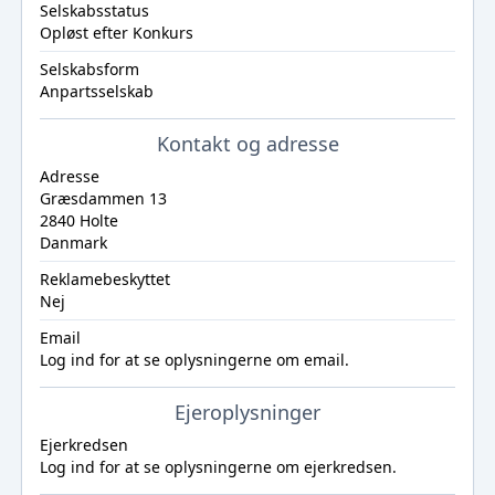
Selskabsstatus
Opløst efter Konkurs
Selskabsform
Anpartsselskab
Kontakt og adresse
Adresse
Græsdammen 13
2840 Holte
Danmark
Reklamebeskyttet
Nej
Email
Log ind
for at se oplysningerne om email.
Ejeroplysninger
Ejerkredsen
Log ind
for at se oplysningerne om ejerkredsen.