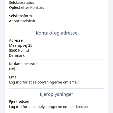
Selskabsstatus
Opløst efter Konkurs
Selskabsform
Anpartsselskab
Kontakt og adresse
Adresse
Maarupvej 25
8560 Kolind
Danmark
Reklamebeskyttet
Nej
Email
Log ind
for at se oplysningerne om email.
Ejeroplysninger
Ejerkredsen
Log ind
for at se oplysningerne om ejerkredsen.