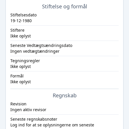
Stiftelse og formål
Stiftelsesdato
19-12-1980
Stiftere
Ikke oplyst
Seneste Vedtægtsændringsdato
Ingen vedtægtændringer
Tegningsregler
Ikke oplyst
Formål
Ikke oplyst
Regnskab
Revision
Ingen aktiv revisor
Seneste regnskabsnoter
Log ind
for at se oplysningerne om seneste