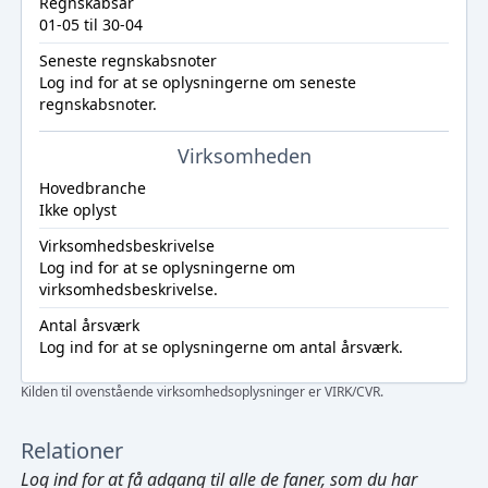
Regnskabsår
01-05 til 30-04
Seneste regnskabsnoter
Log ind
for at se oplysningerne om seneste
regnskabsnoter.
Virksomheden
Hovedbranche
Ikke oplyst
Virksomhedsbeskrivelse
Log ind
for at se oplysningerne om
virksomhedsbeskrivelse.
Antal årsværk
Log ind
for at se oplysningerne om antal årsværk.
Kilden til ovenstående virksomhedsoplysninger er VIRK/CVR.
Relationer
Log ind
for at få adgang til alle de faner, som du har