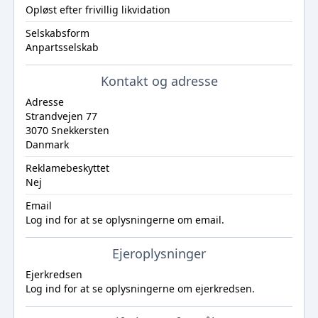
Opløst efter frivillig likvidation
Selskabsform
Anpartsselskab
Kontakt og adresse
Adresse
Strandvejen 77
3070 Snekkersten
Danmark
Reklamebeskyttet
Nej
Email
Log ind
for at se oplysningerne om email.
Ejeroplysninger
Ejerkredsen
Log ind
for at se oplysningerne om ejerkredsen.