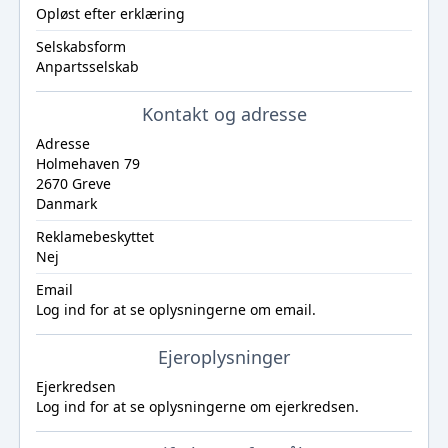
Opløst efter erklæring
Selskabsform
Anpartsselskab
Kontakt og adresse
Adresse
Holmehaven 79
2670 Greve
Danmark
Reklamebeskyttet
Nej
Email
Log ind
for at se oplysningerne om email.
Ejeroplysninger
Ejerkredsen
Log ind
for at se oplysningerne om ejerkredsen.