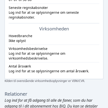
Seneste regnskabsnoter
Log ind
for at se oplysningerne om seneste
regnskabsnoter.
Virksomheden
Hovedbranche
Ikke oplyst
Virksomhedsbeskrivelse
Log ind
for at se oplysningerne om
virksomhedsbeskrivelse.
Antal årsværk
Log ind
for at se oplysningerne om antal årsværk.
Kilden til ovenstående virksomhedsoplysninger er VIRK/CVR.
Relationer
Log ind
for at få adgang til alle de faner, som du har
adgang til i dit abonnement hos BiQ. Du kan se detaljer