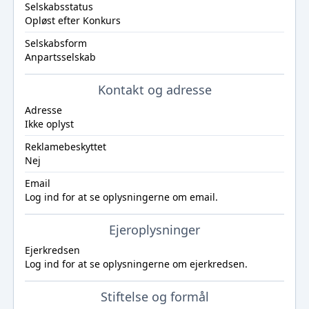
Selskabsstatus
Opløst efter Konkurs
Selskabsform
Anpartsselskab
Kontakt og adresse
Adresse
Ikke oplyst
Reklamebeskyttet
Nej
Email
Log ind
for at se oplysningerne om email.
Ejeroplysninger
Ejerkredsen
Log ind
for at se oplysningerne om ejerkredsen.
Stiftelse og formål