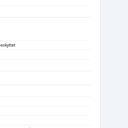
eskyttet