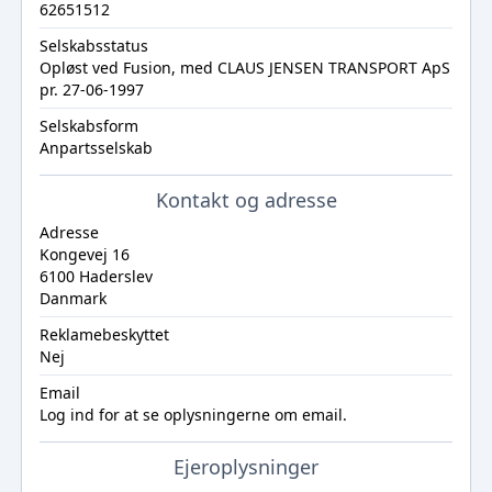
62651512
Selskabsstatus
Opløst ved Fusion, med CLAUS JENSEN TRANSPORT ApS
pr. 27-06-1997
Selskabsform
Anpartsselskab
Kontakt og adresse
Adresse
Kongevej 16
6100 Haderslev
Danmark
Reklamebeskyttet
Nej
Email
Log ind
for at se oplysningerne om email.
Ejeroplysninger