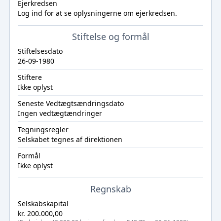
Ejerkredsen
Log ind
for at se oplysningerne om ejerkredsen.
Stiftelse og formål
Stiftelsesdato
26-09-1980
Stiftere
Ikke oplyst
Seneste Vedtægtsændringsdato
Ingen vedtægtændringer
Tegningsregler
Selskabet tegnes af direktionen
Formål
Ikke oplyst
Regnskab
Selskabskapital
kr. 200.000,00