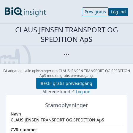
Prøv gratis
Log ind
CLAUS JENSEN TRANSPORT OG
SPEDITION ApS
Få adgang til alle oplysninger om CLAUS JENSEN TRANSPORT OG SPEDITION
ApS med en gratis prøveadgang.
Bestil gratis prøveadgang
Allerede kunde?
Log ind
Stamoplysninger
Navn
CLAUS JENSEN TRANSPORT OG SPEDITION ApS
CVR-nummer