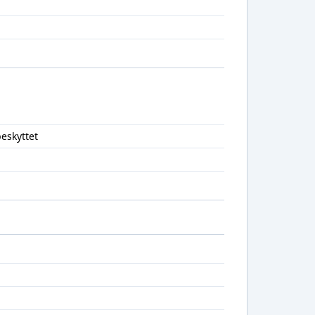
eskyttet