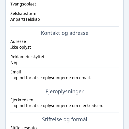
Tvangsopløst
Selskabsform
Anpartsselskab
Kontakt og adresse
Adresse
Ikke oplyst
Reklamebeskyttet
Nej
Email
Log ind
for at se oplysningerne om email.
Ejeroplysninger
Ejerkredsen
Log ind
for at se oplysningerne om ejerkredsen.
Stiftelse og formål
Stiftelsesdato