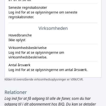
Seneste regnskabsnoter
Log ind
for at se oplysningerne om seneste
regnskabsnoter.
Virksomheden
Hovedbranche
Ikke oplyst
Virksomhedsbeskrivelse
Log ind
for at se oplysningerne om
virksomhedsbeskrivelse.
Antal årsværk
Log ind
for at se oplysningerne om antal årsværk.
Kilden til ovenstående virksomhedsoplysninger er VIRK/CVR.
Relationer
Log ind
for at få adgang til alle de faner, som du har
adgang til i dit abonnement hos BiQ. Du kan se detaljer