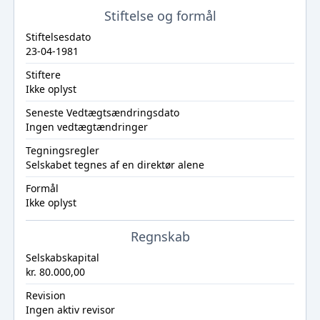
Stiftelse og formål
Stiftelsesdato
23-04-1981
Stiftere
Ikke oplyst
Seneste Vedtægtsændringsdato
Ingen vedtægtændringer
Tegningsregler
Selskabet tegnes af en direktør alene
Formål
Ikke oplyst
Regnskab
Selskabskapital
kr. 80.000,00
Revision
Ingen aktiv revisor