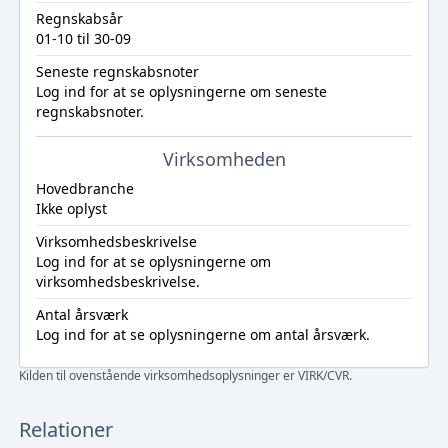
Regnskabsår
01-10 til 30-09
Seneste regnskabsnoter
Log ind
for at se oplysningerne om seneste
regnskabsnoter.
Virksomheden
Hovedbranche
Ikke oplyst
Virksomhedsbeskrivelse
Log ind
for at se oplysningerne om
virksomhedsbeskrivelse.
Antal årsværk
Log ind
for at se oplysningerne om antal årsværk.
Kilden til ovenstående virksomhedsoplysninger er VIRK/CVR.
Relationer