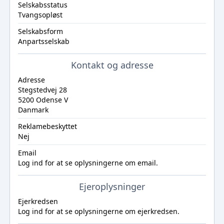
Selskabsstatus
Tvangsopløst
Selskabsform
Anpartsselskab
Kontakt og adresse
Adresse
Stegstedvej 28
5200 Odense V
Danmark
Reklamebeskyttet
Nej
Email
Log ind
for at se oplysningerne om email.
Ejeroplysninger
Ejerkredsen
Log ind
for at se oplysningerne om ejerkredsen.