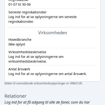
01-07 til 30-06
Seneste regnskabsnoter
Log ind
for at se oplysningerne om seneste
regnskabsnoter.
Virksomheden
Hovedbranche
Ikke oplyst
Virksomhedsbeskrivelse
Log ind
for at se oplysningerne om
virksomhedsbeskrivelse.
Antal årsværk
Log ind
for at se oplysningerne om antal årsværk.
Kilden til ovenstående virksomhedsoplysninger er VIRK/CVR.
Relationer
Log ind
for at få adgang til alle de faner, som du har