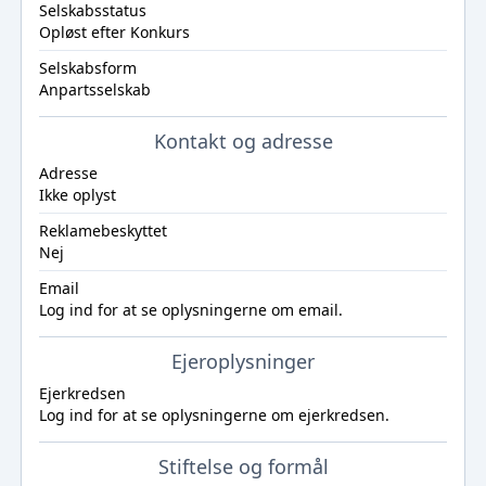
Selskabsstatus
Opløst efter Konkurs
Selskabsform
Anpartsselskab
Kontakt og adresse
Adresse
Ikke oplyst
Reklamebeskyttet
Nej
Email
Log ind
for at se oplysningerne om email.
Ejeroplysninger
Ejerkredsen
Log ind
for at se oplysningerne om ejerkredsen.
Stiftelse og formål