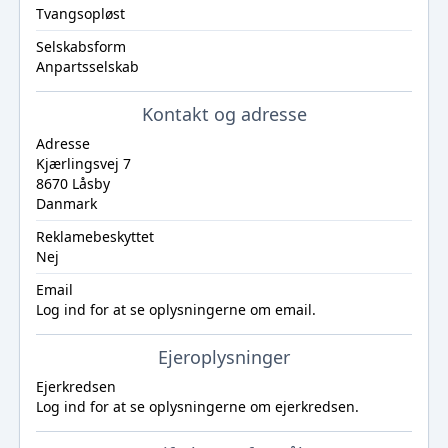
Tvangsopløst
Selskabsform
Anpartsselskab
Kontakt og adresse
Adresse
Kjærlingsvej 7
8670 Låsby
Danmark
Reklamebeskyttet
Nej
Email
Log ind
for at se oplysningerne om email.
Ejeroplysninger
Ejerkredsen
Log ind
for at se oplysningerne om ejerkredsen.