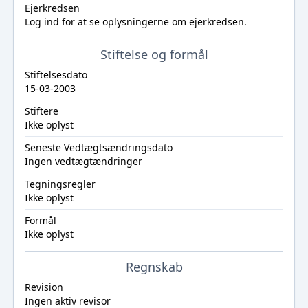
Ejerkredsen
Log ind
for at se oplysningerne om ejerkredsen.
Stiftelse og formål
Stiftelsesdato
15-03-2003
Stiftere
Ikke oplyst
Seneste Vedtægtsændringsdato
Ingen vedtægtændringer
Tegningsregler
Ikke oplyst
Formål
Ikke oplyst
Regnskab
Revision
Ingen aktiv revisor