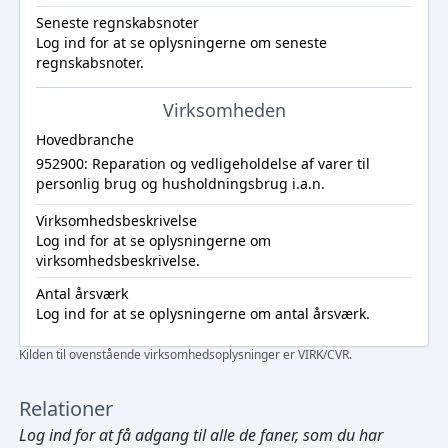
Seneste regnskabsnoter
Log ind
for at se oplysningerne om seneste
regnskabsnoter.
Virksomheden
Hovedbranche
952900: Reparation og vedligeholdelse af varer til
personlig brug og husholdningsbrug i.a.n.
Virksomhedsbeskrivelse
Log ind
for at se oplysningerne om
virksomhedsbeskrivelse.
Antal årsværk
Log ind
for at se oplysningerne om antal årsværk.
Kilden til ovenstående virksomhedsoplysninger er VIRK/CVR.
Relationer
Log ind
for at få adgang til alle de faner, som du har