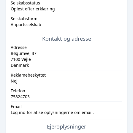
Selskabsstatus
Opløst efter erklæring
Selskabsform
Anpartsselskab
Kontakt og adresse
Adresse
Bøgumvej 37
7100 Vejle
Danmark
Reklamebeskyttet
Nej
Telefon
75824703
Email
Log ind
for at se oplysningerne om email.
Ejeroplysninger