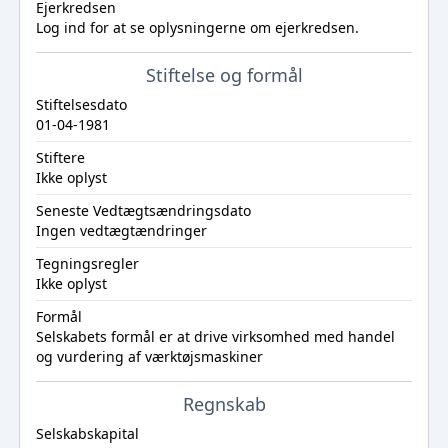
Ejerkredsen
Log ind
for at se oplysningerne om ejerkredsen.
Stiftelse og formål
Stiftelsesdato
01-04-1981
Stiftere
Ikke oplyst
Seneste Vedtægtsændringsdato
Ingen vedtægtændringer
Tegningsregler
Ikke oplyst
Formål
Selskabets formål er at drive virksomhed med handel
og vurdering af værktøjsmaskiner
Regnskab
Selskabskapital