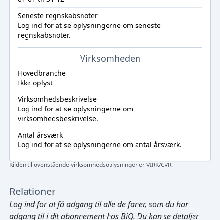
Seneste regnskabsnoter
Log ind
for at se oplysningerne om seneste
regnskabsnoter.
Virksomheden
Hovedbranche
Ikke oplyst
Virksomhedsbeskrivelse
Log ind
for at se oplysningerne om
virksomhedsbeskrivelse.
Antal årsværk
Log ind
for at se oplysningerne om antal årsværk.
Kilden til ovenstående virksomhedsoplysninger er VIRK/CVR.
Relationer
Log ind
for at få adgang til alle de faner, som du har
adgang til i dit abonnement hos BiQ. Du kan se detaljer