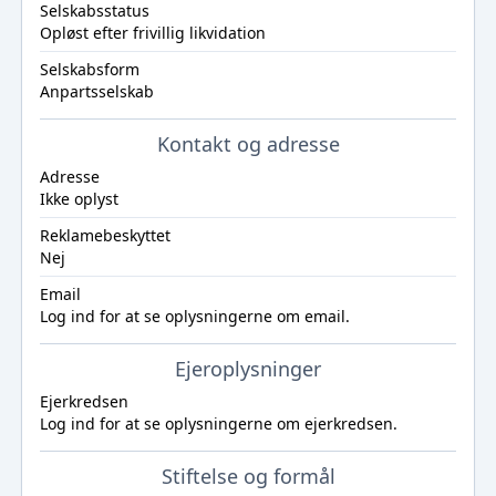
Selskabsstatus
Opløst efter frivillig likvidation
Selskabsform
Anpartsselskab
Kontakt og adresse
Adresse
Ikke oplyst
Reklamebeskyttet
Nej
Email
Log ind
for at se oplysningerne om email.
Ejeroplysninger
Ejerkredsen
Log ind
for at se oplysningerne om ejerkredsen.
Stiftelse og formål