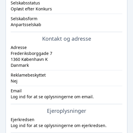
Selskabsstatus
Opløst efter Konkurs
Selskabsform
Anpartsselskab
Kontakt og adresse
Adresse
Frederiksborggade 7
1360 København K
Danmark
Reklamebeskyttet
Nej
Email
Log ind
for at se oplysningerne om email.
Ejeroplysninger
Ejerkredsen
Log ind
for at se oplysningerne om ejerkredsen.