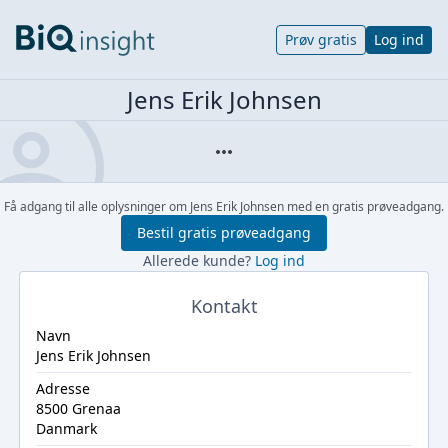
Prøv gratis
Log ind
Jens Erik Johnsen
Få adgang til alle oplysninger om Jens Erik Johnsen med en gratis prøveadgang.
Bestil gratis prøveadgang
Allerede kunde?
Log ind
Kontakt
Navn
Jens Erik Johnsen
Adresse
8500 Grenaa
Danmark