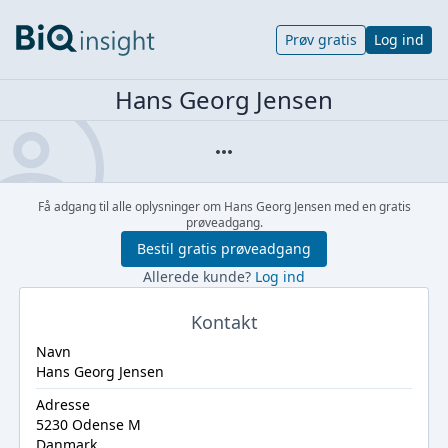
Prøv gratis
Log ind
Hans Georg Jensen
Få adgang til alle oplysninger om Hans Georg Jensen med en gratis
prøveadgang.
Bestil gratis prøveadgang
Allerede kunde?
Log ind
Kontakt
Navn
Hans Georg Jensen
Adresse
5230 Odense M
Danmark