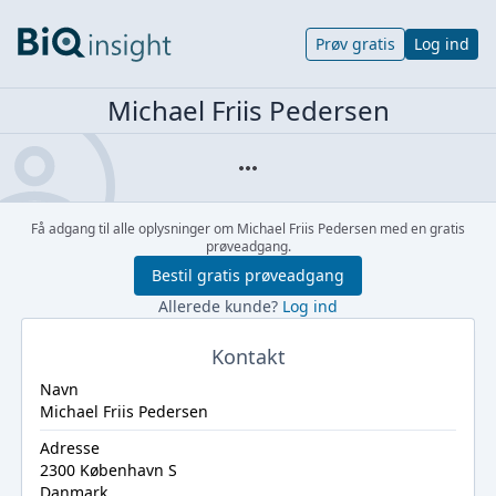
Prøv gratis
Log ind
Michael Friis Pedersen
Få adgang til alle oplysninger om Michael Friis Pedersen med en gratis
prøveadgang.
Bestil gratis prøveadgang
Allerede kunde?
Log ind
Kontakt
Navn
Michael Friis Pedersen
Adresse
2300 København S
Danmark