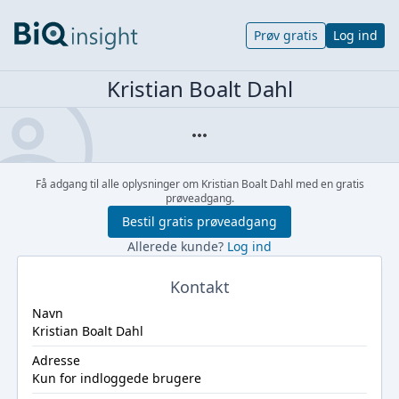
Prøv gratis
Log ind
Kristian Boalt Dahl
Få adgang til alle oplysninger om Kristian Boalt Dahl med en gratis
prøveadgang.
Bestil gratis prøveadgang
Allerede kunde?
Log ind
Kontakt
Navn
Kristian Boalt Dahl
Adresse
Kun for indloggede brugere