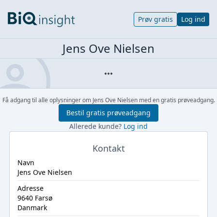
Prøv gratis
Log ind
Jens Ove Nielsen
Få adgang til alle oplysninger om Jens Ove Nielsen med en gratis prøveadgang.
Bestil gratis prøveadgang
Allerede kunde?
Log ind
Kontakt
Navn
Jens Ove Nielsen
Adresse
9640 Farsø
Danmark